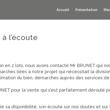
Accueil
Présentation
Mai
 à l’écoute
on en 2 lots, nous avons contacté Mr BRUNET qui no
hes liées à notre projet qui nécessitait la divisio
timation du bien, démarches auprès des services de
NET pour la vente qui s’est parfaitement déroulé p
 sa disponibilité, son écoute sur nos doutes et sur 