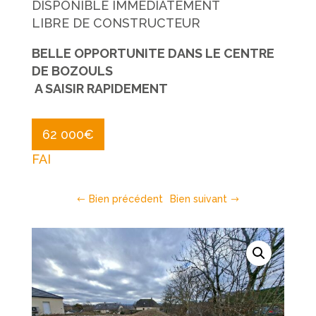
DISPONIBLE IMMEDIATEMENT
LIBRE DE CONSTRUCTEUR
BELLE OPPORTUNITE DANS LE CENTRE
DE BOZOULS
A SAISIR RAPIDEMENT
62 000
€
FAI
Bien précédent
Bien suivant