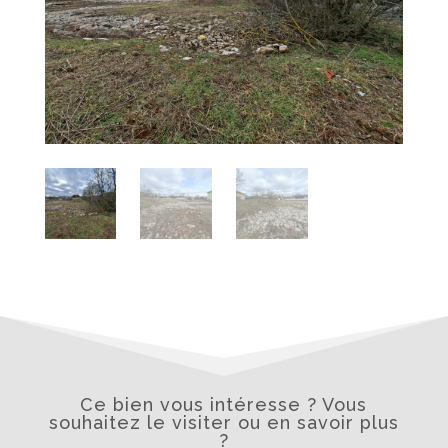
Ce bien vous intéresse ? Vous
souhaitez le visiter ou en savoir plus
?