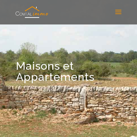
Maisons et
Appartements