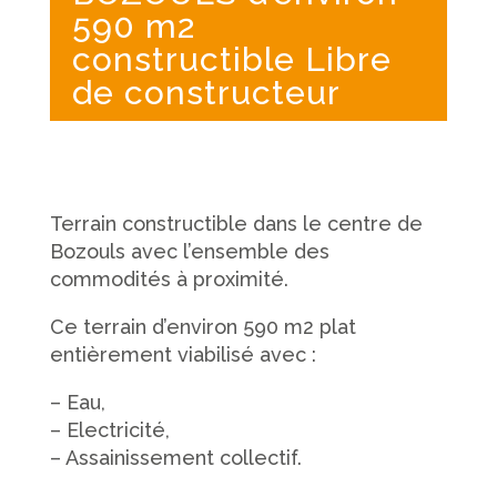
590 m2
constructible Libre
de constructeur
Terrain constructible dans le centre de
Bozouls avec l’ensemble des
commodités à proximité.
Ce terrain d’environ 590 m2 plat
entièrement viabilisé avec :
– Eau,
– Electricité,
– Assainissement collectif.