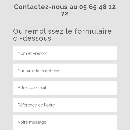
Contactez-nous au 05 65 48 12
72
Ou remplissez le formulaire
ci-dessous