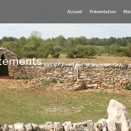
Accueil
Présentation
Mai
rtements