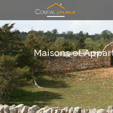
Maisons et Appa