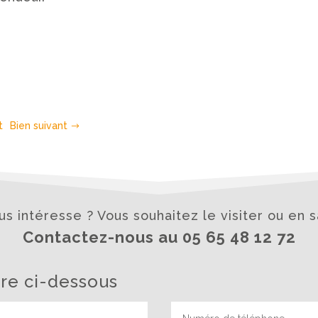
t
Bien suivant
s intéresse ? Vous souhaitez le visiter ou en s
Contactez-nous au 05 65 48 12 72
ire ci-dessous