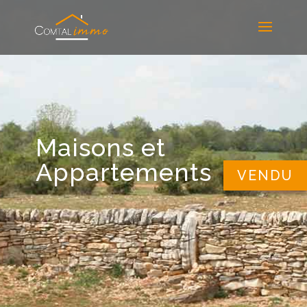
Maisons et
Appartements