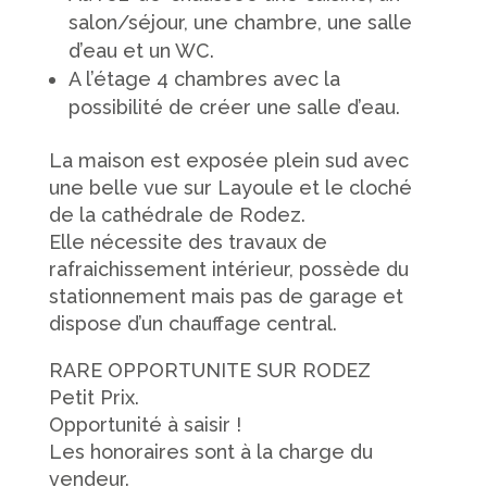
salon/séjour, une chambre, une salle
d’eau et un WC.
A l’étage 4 chambres avec la
possibilité de créer une salle d’eau.
La maison est exposée plein sud avec
une belle vue sur Layoule et le cloché
de la cathédrale de Rodez.
Elle nécessite des travaux de
rafraichissement intérieur, possède du
stationnement mais pas de garage et
dispose d’un chauffage central.
RARE OPPORTUNITE SUR RODEZ
Petit Prix.
Opportunité à saisir !
Les honoraires sont à la charge du
vendeur.