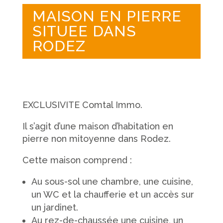
MAISON EN PIERRE
SITUEE DANS
RODEZ
EXCLUSIVITE Comtal Immo.
Il s’agit d’une maison d’habitation en
pierre non mitoyenne dans Rodez.
Cette maison comprend :
Au sous-sol une chambre, une cuisine,
un WC et la chaufferie et un accès sur
un jardinet.
Au rez-de-chaussée une cuisine, un