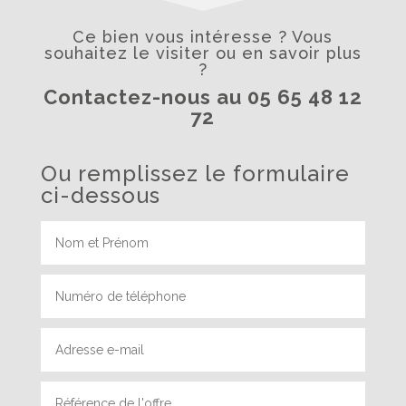
Ce bien vous intéresse ? Vous
souhaitez le visiter ou en savoir plus
?
Contactez-nous au 05 65 48 12
72
Ou remplissez le formulaire
ci-dessous