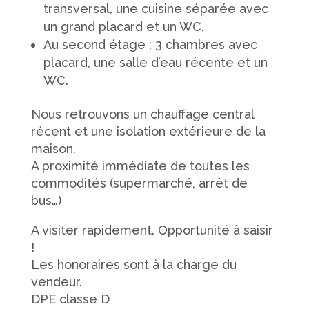
transversal, une cuisine séparée avec
un grand placard et un WC.
Au second étage : 3 chambres avec
placard, une salle d’eau récente et un
WC.
Nous retrouvons un chauffage central
récent et une isolation extérieure de la
maison.
A proximité immédiate de toutes les
commodités (supermarché, arrêt de
bus…)
A visiter rapidement. Opportunité à saisir
!
Les honoraires sont à la charge du
vendeur.
DPE classe D