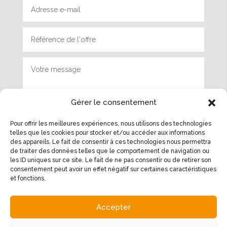
Gérer le consentement
Pour offrir les meilleures expériences, nous utilisons des technologies
telles que les cookies pour stocker et/ou accéder aux informations
des appareils. Le fait de consentir à ces technologies nous permettra
Envoyer
de traiter des données telles que le comportement de navigation ou
les ID uniques sur ce site. Le fait de ne pas consentir ou de retirer son
consentement peut avoir un effet négatif sur certaines caractéristiques
et fonctions.
Accepter