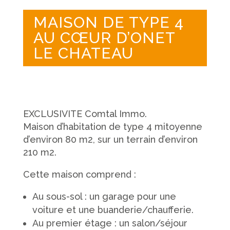
MAISON DE TYPE 4
AU CŒUR D’ONET
LE CHATEAU
EXCLUSIVITE Comtal Immo.
Maison d’habitation de type 4 mitoyenne
d’environ 80 m2, sur un terrain d’environ
210 m2.
Cette maison comprend :
Au sous-sol : un garage pour une
voiture et une buanderie/chaufferie.
Au premier étage : un salon/séjour