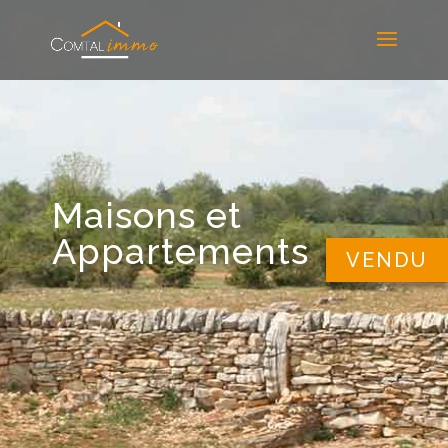
Maisons et
Appartements