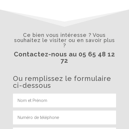
Ce bien vous intéresse ? Vous
souhaitez le visiter ou en savoir plus
?
Contactez-nous au 05 65 48 12
72
Ou remplissez le formulaire
ci-dessous