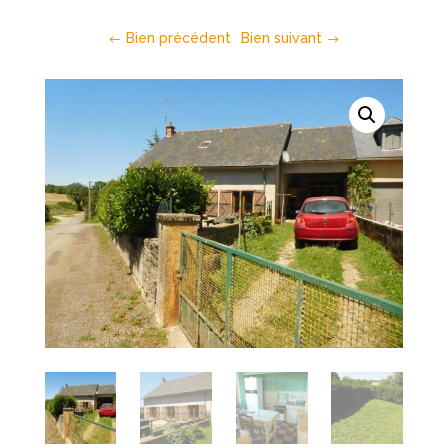
Bien précédent
Bien suivant