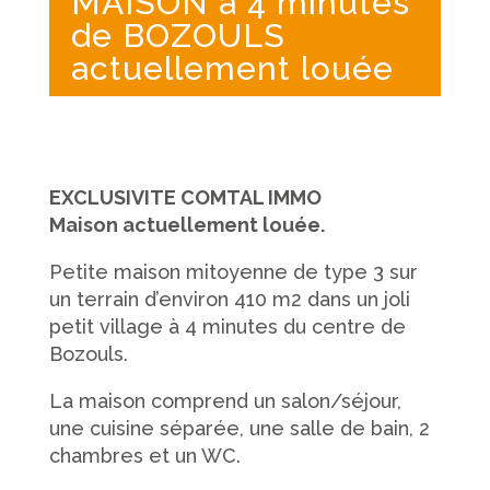
MAISON à 4 minutes
de BOZOULS
actuellement louée
EXCLUSIVITE COMTAL IMMO
Maison actuellement louée.
Petite maison mitoyenne de type 3 sur
un terrain d’environ 410 m2 dans un joli
petit village à 4 minutes du centre de
Bozouls.
La maison comprend un salon/séjour,
une cuisine séparée, une salle de bain, 2
chambres et un WC.