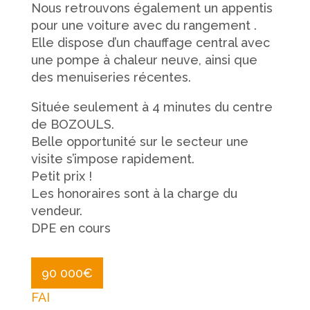
Nous retrouvons également un appentis
pour une voiture avec du rangement .
Elle dispose d’un chauffage central avec
une pompe à chaleur neuve, ainsi que
des menuiseries récentes.
Située seulement à 4 minutes du centre
de BOZOULS.
Belle opportunité sur le secteur une
visite s’impose rapidement.
Petit prix !
Les honoraires sont à la charge du
vendeur.
DPE en cours
90 000
€
FAI