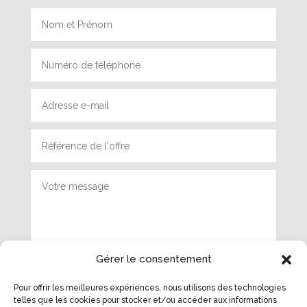
Gérer le consentement
Pour offrir les meilleures expériences, nous utilisons des technologies
Envoyer
telles que les cookies pour stocker et/ou accéder aux informations