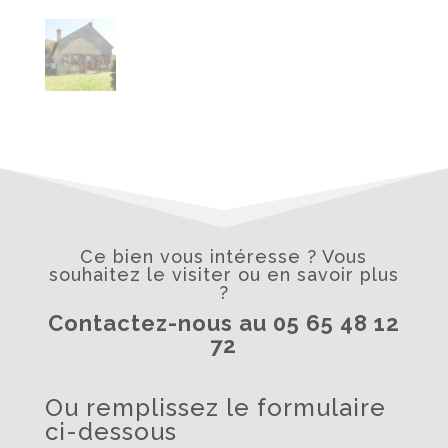
Ce bien vous intéresse ? Vous
souhaitez le visiter ou en savoir plus
?
Contactez-nous au 05 65 48 12
72
Ou remplissez le formulaire
ci-dessous