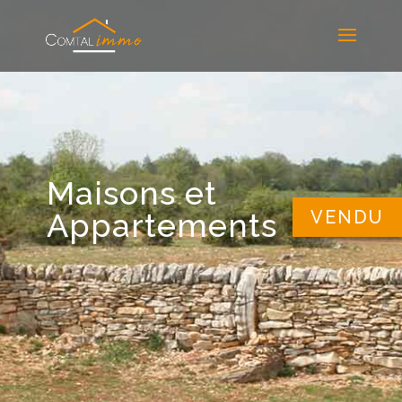
Maisons et
Appartements