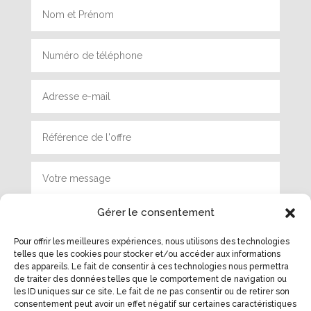
Gérer le consentement
Pour offrir les meilleures expériences, nous utilisons des technologies
telles que les cookies pour stocker et/ou accéder aux informations
des appareils. Le fait de consentir à ces technologies nous permettra
de traiter des données telles que le comportement de navigation ou
Envoyer
les ID uniques sur ce site. Le fait de ne pas consentir ou de retirer son
consentement peut avoir un effet négatif sur certaines caractéristiques