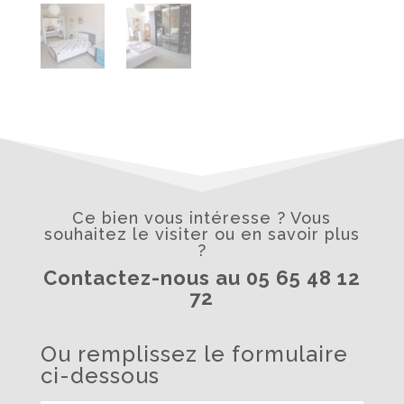
Ce bien vous intéresse ? Vous
souhaitez le visiter ou en savoir plus
?
Contactez-nous au 05 65 48 12
72
Ou remplissez le formulaire
ci-dessous