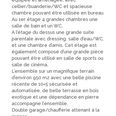
cellier/buanderie/WC et spacieuse
chambre pouvant être utilisée en bureau.
Au 1er étage 4 grandes chambres une
salle de bain et un WC.
A l’étage du dessus une grande suite
parentale avec dressing, salle d’eau/WC,
et une chambre d’amis. Cet étage est
également composé d’une grande pièce
pouvant être utilisé en salle de sports ou
salle de cinéma.
L’ensemble sur un magnifique terrain
d’environ 950 m2 avec une belle piscine
récente de 10×5 sécurisée et
automatisée, de belle terrasse en bois
exotique et une dépendance en pierre
accompagne l’ensemble.
Double garage/chaufferie attenant à la