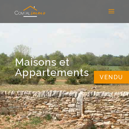
Maisons et
Appartements