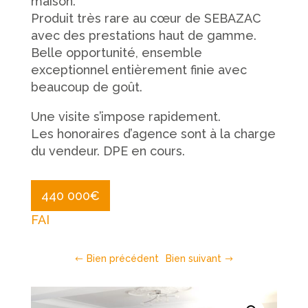
maison.
Produit très rare au cœur de SEBAZAC
avec des prestations haut de gamme.
Belle opportunité, ensemble
exceptionnel entièrement finie avec
beaucoup de goût.
Une visite s’impose rapidement.
Les honoraires d’agence sont à la charge
du vendeur. DPE en cours.
440 000
€
FAI
Bien précédent
Bien suivant