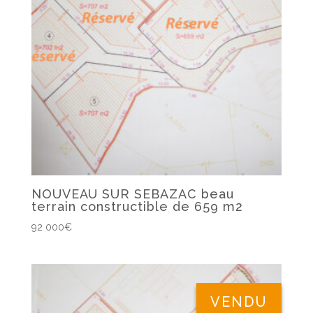
NOUVEAU SUR SEBAZAC beau
terrain constructible de 659 m2
92 000
€