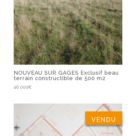
NOUVEAU SUR GAGES Exclusif beau
terrain constructible de 500 m2
46 000
€